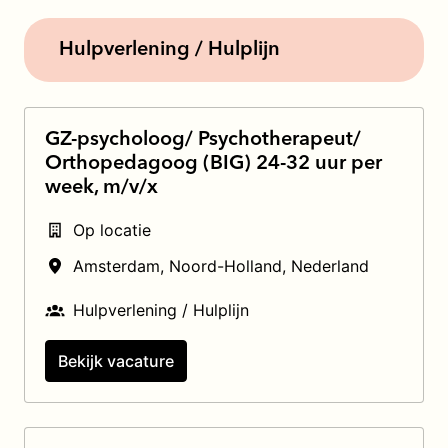
Hulpverlening / Hulplijn
GZ-psycholoog/ Psychotherapeut/
Orthopedagoog (BIG) 24-32 uur per
week, m/v/x
Op locatie
Amsterdam
,
Noord-Holland
,
Nederland
Hulpverlening / Hulplijn
Bekijk vacature