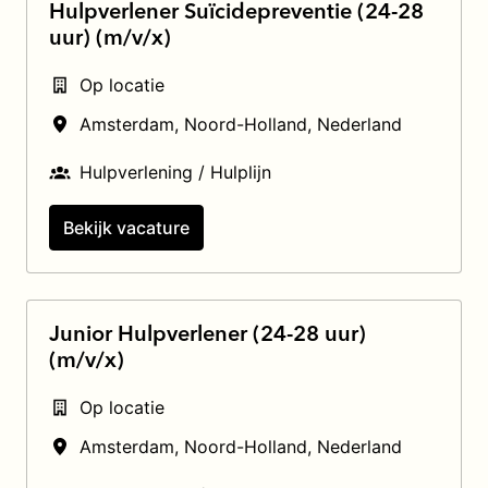
Hulpverlener Suïcidepreventie (24-28
uur) (m/v/x)
Op locatie
Amsterdam
,
Noord-Holland
,
Nederland
Hulpverlening / Hulplijn
Bekijk vacature
Junior Hulpverlener (24-28 uur)
(m/v/x)
Op locatie
Amsterdam
,
Noord-Holland
,
Nederland