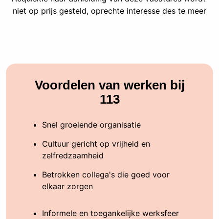
niet op prijs gesteld, oprechte interesse des te meer
Voordelen van werken bij
113
Snel groeiende organisatie
Cultuur gericht op vrijheid en
zelfredzaamheid
Betrokken collega's die goed voor
elkaar zorgen
Informele en toegankelijke werksfeer