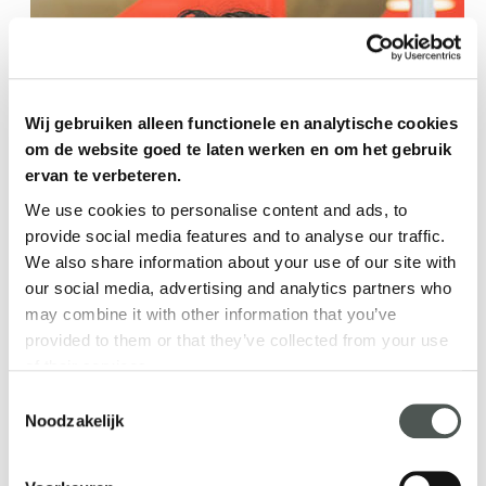
Wij gebruiken alleen functionele en analytische cookies
om de website goed te laten werken en om het gebruik
ervan te verbeteren.
We use cookies to personalise content and ads, to
provide social media features and to analyse our traffic.
We also share information about your use of our site with
our social media, advertising and analytics partners who
may combine it with other information that you’ve
provided to them or that they’ve collected from your use
of their services.
Consent
Noodzakelijk
Selection