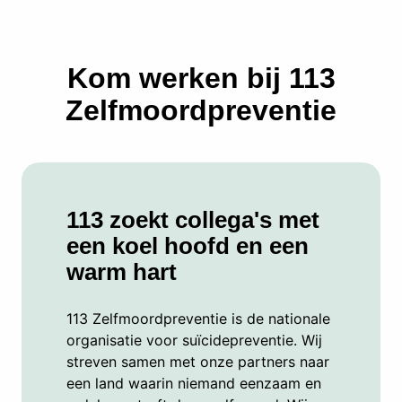
Kom werken bij 113
Zelfmoordpreventie
113 zoekt collega's met
een koel hoofd en een
warm hart
113 Zelfmoordpreventie is de nationale
organisatie voor suïcidepreventie. Wij
streven samen met onze partners naar
een land waarin niemand eenzaam en