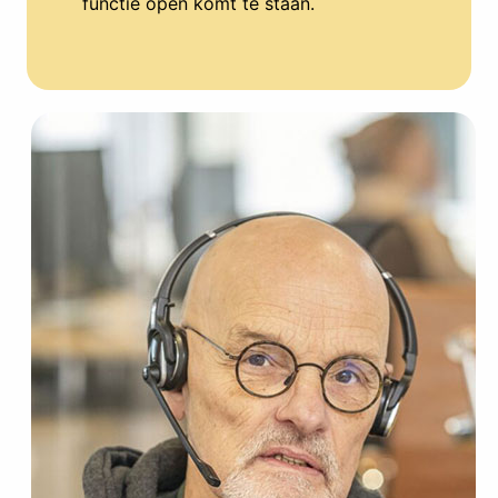
functie open komt te staan.