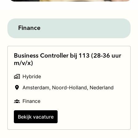
Finance
Business Controller bij 113 (28-36 uur
m/v/x)
Hybride
Amsterdam
,
Noord-Holland
,
Nederland
Finance
Bekijk vacature