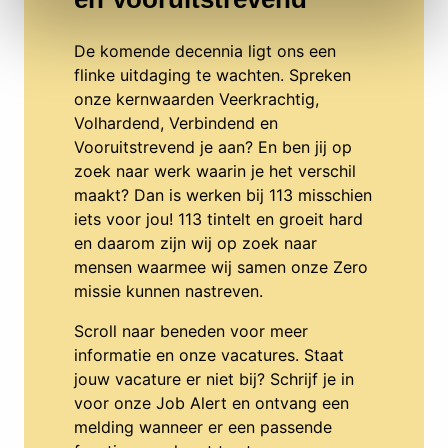
De komende decennia ligt ons een
flinke uitdaging te wachten. Spreken
onze kernwaarden Veerkrachtig,
Volhardend, Verbindend en
Vooruitstrevend je aan? En ben jij op
zoek naar werk waarin je het verschil
maakt? Dan is werken bij 113 misschien
iets voor jou! 113 tintelt en groeit hard
en daarom zijn wij op zoek naar
mensen waarmee wij samen onze Zero
missie kunnen nastreven.
Scroll naar beneden voor meer
informatie en onze vacatures. Staat
jouw vacature er niet bij? Schrijf je in
voor onze Job Alert en ontvang een
melding wanneer er een passende