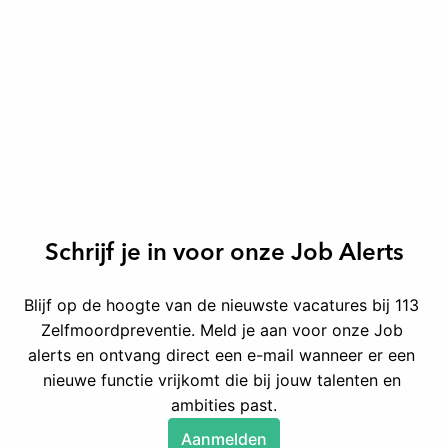
Schrijf je in voor onze Job Alerts
Blijf op de hoogte van de nieuwste vacatures bij 113 
Zelfmoordpreventie. Meld je aan voor onze Job 
alerts en ontvang direct een e-mail wanneer er een 
nieuwe functie vrijkomt die bij jouw talenten en 
ambities past.
Aanmelden