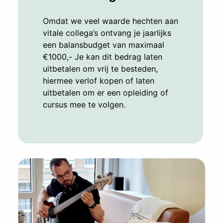
Omdat we veel waarde hechten aan
vitale collega’s ontvang je jaarlijks
een balansbudget van maximaal
€1000,- Je kan dit bedrag laten
uitbetalen om vrij te besteden,
hiermee verlof kopen of laten
uitbetalen om er een opleiding of
cursus mee te volgen.