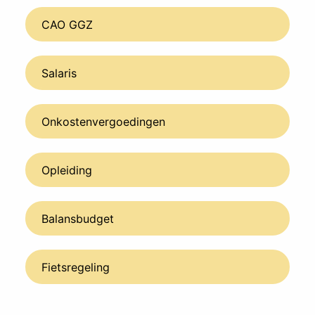
CAO GGZ
Salaris
Onkostenvergoedingen
Opleiding
Balansbudget
Fietsregeling