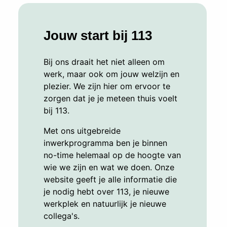
Jouw start bij 113
Bij ons draait het niet alleen om
werk, maar ook om jouw welzijn en
plezier. We zijn hier om ervoor te
zorgen dat je je meteen thuis voelt
bij 113.
Met ons uitgebreide
inwerkprogramma ben je binnen
no-time helemaal op de hoogte van
wie we zijn en wat we doen. Onze
website geeft je alle informatie die
je nodig hebt over 113, je nieuwe
werkplek en natuurlijk je nieuwe
collega's.