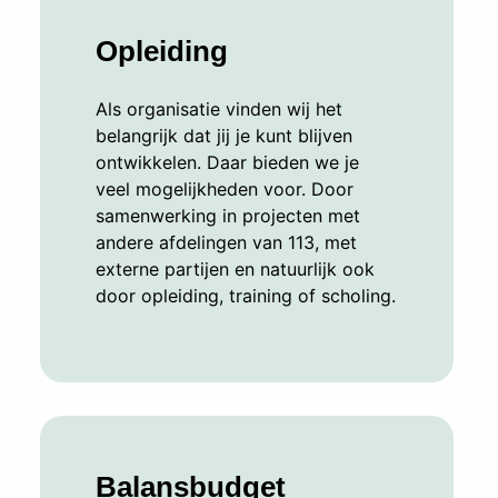
Opleiding
Als organisatie vinden wij het
belangrijk dat jij je kunt blijven
ontwikkelen. Daar bieden we je
veel mogelijkheden voor. Door
samenwerking in projecten met
andere afdelingen van 113, met
externe partijen en natuurlijk ook
door opleiding, training of scholing.
Balansbudget