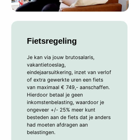
Fietsregeling
Je kan via jouw brutosalaris,
vakantietoeslag,
eindejaarsuitkering, inzet van verlof
of extra gewerkte uren een fiets
van maximaal € 749,- aanschaffen.
Hierdoor betaal je geen
inkomstenbelasting, waardoor je
ongeveer +/- 25% meer kunt
besteden aan de fiets dat je anders
had moeten afdragen aan
belastingen.