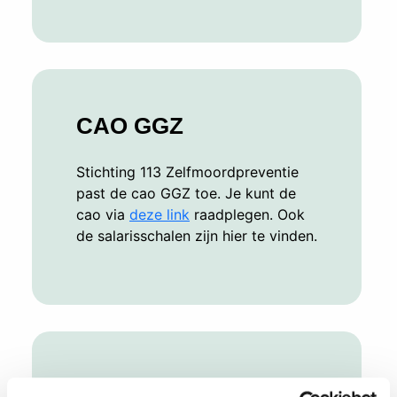
CAO GGZ
Stichting 113 Zelfmoordpreventie
past de cao GGZ toe. Je kunt de
cao via
deze link
raadplegen. Ook
de salarisschalen zijn hier te vinden.
Salaris