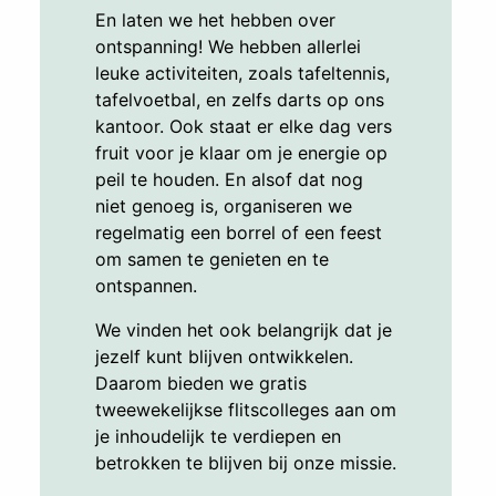
En laten we het hebben over
ontspanning! We hebben allerlei
leuke activiteiten, zoals tafeltennis,
tafelvoetbal, en zelfs darts op ons
kantoor. Ook staat er elke dag vers
fruit voor je klaar om je energie op
peil te houden. En alsof dat nog
niet genoeg is, organiseren we
regelmatig een borrel of een feest
om samen te genieten en te
ontspannen.
We vinden het ook belangrijk dat je
jezelf kunt blijven ontwikkelen.
Daarom bieden we gratis
tweewekelijkse flitscolleges aan om
je inhoudelijk te verdiepen en
betrokken te blijven bij onze missie.