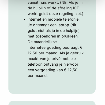
vanuit huis werkt. (NB: Als je in
de hulplijn of de afdeling ICT
werkt geldt deze regeling niet.)
Internet en mobiele telefonie:
Je ontvangt een laptop (dit
geldt niet als je in de hulplijn)
met toebehoren in bruikleen.
De maandelijkse
internetvergoeding bedraagt €
12,50 per maand. Als je gebruik
maakt van je privé mobiele
telefoon ontvang je hiervoor
een vergoeding van € 12,50
per maand.